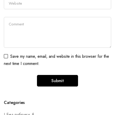
Save my name, email, and website in this browser for the
next time I comment.
Categories
! Без рубрики
4