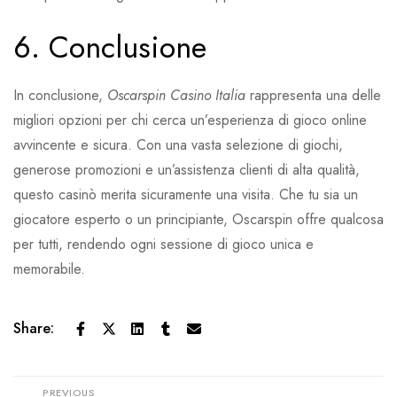
6. Conclusione
In conclusione,
Oscarspin Casino Italia
rappresenta una delle
migliori opzioni per chi cerca un’esperienza di gioco online
avvincente e sicura. Con una vasta selezione di giochi,
generose promozioni e un’assistenza clienti di alta qualità,
questo casinò merita sicuramente una visita. Che tu sia un
giocatore esperto o un principiante, Oscarspin offre qualcosa
per tutti, rendendo ogni sessione di gioco unica e
memorabile.
Share:
PREVIOUS