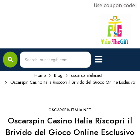
Use coupon code
PTG10
t
Home
Blog
oscarspinitalia.net
Oscarspin Casino Italia Riscopri il Brivido del Gioco Online Esclusivo
OSCARSPINITALIA.NET
Oscarspin Casino Italia Riscopri il
Brivido del Gioco Online Esclusivo