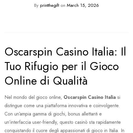
By
printthegift
on
March 15, 2026
Oscarspin Casino Italia: Il
Tuo Rifugio per il Gioco
Online di Qualità
Nel mondo del gioco online,
Oscarspin Casino Italia
si
distingue come una piattaforma innovativa e coinvolgente.
Con un’ampia gamma di giochi, bonus allettanti e
un’interfaccia user-friendly, questo casinò sta rapidamente
conquistando il cuore degli appassionati di gioco in Italia. In