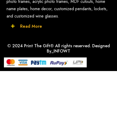
photo frames, acrylic photo frames, MDF cutouts, home
name plates, home decor, customized pendants, lockets,
and customized wine glasses.
Read More
© 2024 Print The Gift® All rights reserved. Designed
By_INFOWT