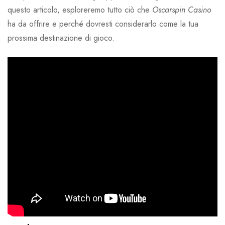
questo articolo, esploreremo tutto ciò che
Oscarspin Casino
ha da offrire e perché dovresti considerarlo come la tua
prossima destinazione di gioco.