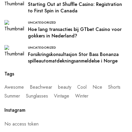
Starting Out at Shuffle Casino: Registration
to First Spin in Canada
UNCATEGORIZED
Hoe lang transacties bij GTbet Casino voor
gokkers in Nederland?
UNCATEGORIZED
Forsikringskonsultasjon Stor Bass Bonanza
spilleautomatdekningsanmeldelse i Norge
Tags
Awesome
Beachwear
beauty
Cool
Nice
Shorts
Summer
Sunglasses
Vintage
Winter
Instagram
No access token