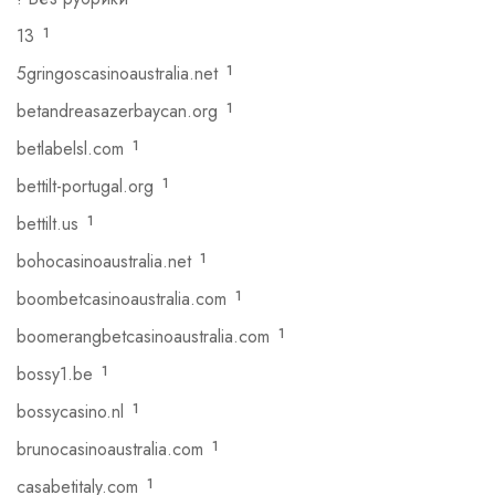
13
1
5gringoscasinoaustralia.net
1
betandreasazerbaycan.org
1
betlabelsl.com
1
bettilt-portugal.org
1
bettilt.us
1
bohocasinoaustralia.net
1
boombetcasinoaustralia.com
1
boomerangbetcasinoaustralia.com
1
bossy1.be
1
bossycasino.nl
1
brunocasinoaustralia.com
1
casabetitaly.com
1