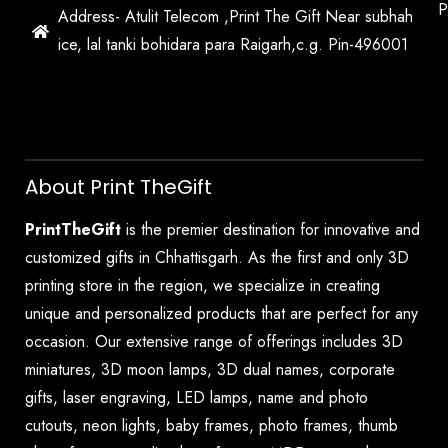
P
Address- Atulit Telecom ,Print The Gift Near subhah
ice, lal tanki bohidara para Raigarh,c.g. Pin-496001
About Print TheGift
PrintTheGift
is the premier destination for innovative and
customized gifts in Chhattisgarh. As the first and only 3D
printing store in the region, we specialize in creating
unique and personalized products that are perfect for any
occasion. Our extensive range of offerings includes 3D
miniatures, 3D moon lamps, 3D dual names, corporate
gifts, laser engraving, LED lamps, name and photo
cutouts, neon lights, baby frames, photo frames, thumb