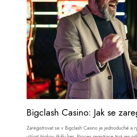
Bigclash Casino: Jak se zareg
Zaregistrovat se v Bigclash Casino je jednoduché a rych
užívat širokou škálu her. Proces registrace trvá jen n