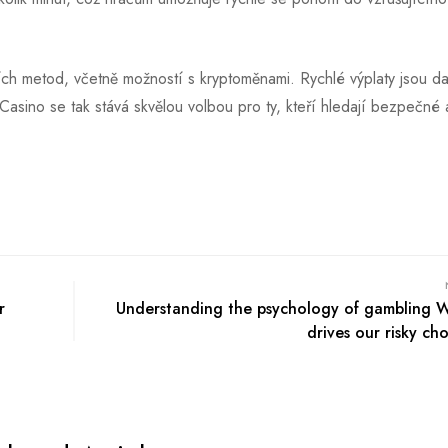
ních metod, včetně možností s kryptoměnami. Rychlé výplaty jsou da
 Casino se tak stává skvělou volbou pro ty, kteří hledají bezpečné 
r
Understanding the psychology of gambling 
drives our risky cho