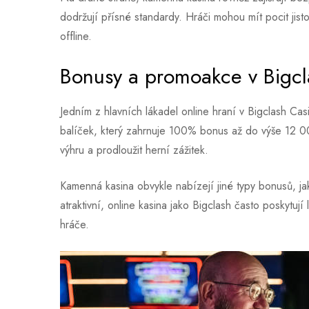
dodržují přísné standardy. Hráči mohou mít pocit jisto
offline.
Bonusy a promoakce v Bigcl
Jedním z hlavních lákadel online hraní v Bigclash Cas
balíček, který zahrnuje 100% bonus až do výše 12 0
výhru a prodloužit herní zážitek.
Kamenná kasina obvykle nabízejí jiné typy bonusů, ja
atraktivní, online kasina jako Bigclash často poskytuj
hráče.