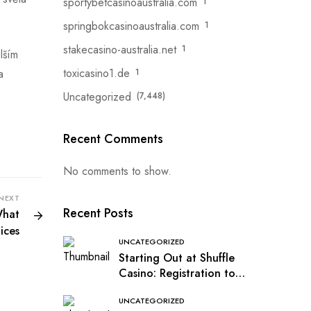
sportybetcasinoaustralia.com
1
springbokcasinoaustralia.com
1
stakecasino-australia.net
1
lším
toxicasino1.de
1
a
Uncategorized
(7,448)
Recent Comments
No comments to show.
NEXT
Recent Posts
What
ices
UNCATEGORIZED
Starting Out at Shuffle
Casino: Registration to
First Spin in Canada
UNCATEGORIZED