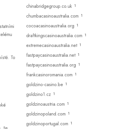
chinabridgegroup.co.uk
1
chumbacasinoaustralia.com
1
cocoacasinoaustralia.org
1
statními
 celému
draftkingscasinoaustralia.com
1
extremecasinoaustralia.net
1
fastpaycasinoaustralia.net
1
ístě. To
fastpaycasinoaustralia.org
1
frankcasinoromania.com
1
goldzino-casino.be
1
goldzino1.cz
1
goldzinoaustria.com
1
oké
goldzinopoland.com
1
goldzinoportugal.com
1
, že