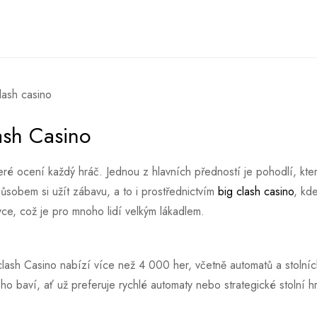
lash casino
ash Casino
teré ocení každý hráč. Jednou z hlavních předností je pohodlí, kte
působem si užít zábavu, a to i prostřednictvím
big clash casino
, kde
e, což je pro mnoho lidí velkým lákadlem.
gclash Casino nabízí více než 4 000 her, včetně automatů a stolníc
 ho baví, ať už preferuje rychlé automaty nebo strategické stolní h