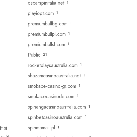
oscarspinitalia.net
1
playiopt.com
1
premiumbullbg.com
1
premiumbullpl.com
1
premiumbullsl.com
1
Public
21
rocketplaysaustralia.com
1
shazamcasinoaustralia.net
1
smokace-casino-gr.com
1
smokacecasinode.com
1
spinangacasinoaustralia.com
1
spinbetcasinoaustralia.com
1
spinmama1.pl
1
t si
 světa