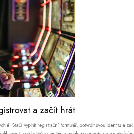
istrovat a začít hrát
lé. Stačí vyplnit registrační formulář, potvrdit svou identitu a začí
ěkolik minut, což hráčům umožňuje rychle se ponořit do vzrušujícího