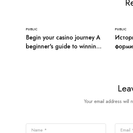
Re
PUBLIC
PUBLIC
Begin your casino journey A
Истори
beginner's guide to winning
форми
with pocket games
игроко
Lea
Your email address will 