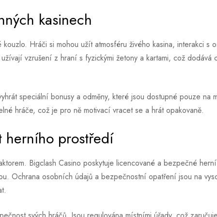
enných kasinech
kouzlo. Hráči si mohou užít atmosféru živého kasina, interakci s o
si užívají vzrušení z hraní s fyzickými žetony a kartami, což dodává
yhrát speciální bonusy a odměny, které jsou dostupné pouze na m
lné hráče, což je pro ně motivací vracet se a hrát opakovaně.
 herního prostředí
faktorem. Bigclash Casino poskytuje licencované a bezpečné herní
rou. Ochrana osobních údajů a bezpečnostní opatření jsou na vys
t.
pečnost svých hráčů. Jsou regulována místními úřady, což zaručuje