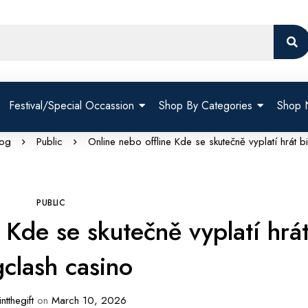
Festival/Special Occassion
Shop By Categories
Shop
log
Public
Online nebo offline Kde se skutečně vyplatí hrát b
PUBLIC
 Kde se skutečně vyplatí hrá
gclash casino
ntthegift
on
March 10, 2026